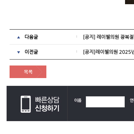
다음글
​[공지] 레이첼의원 광복절
이전글
[공지]레이첼의원 2025년