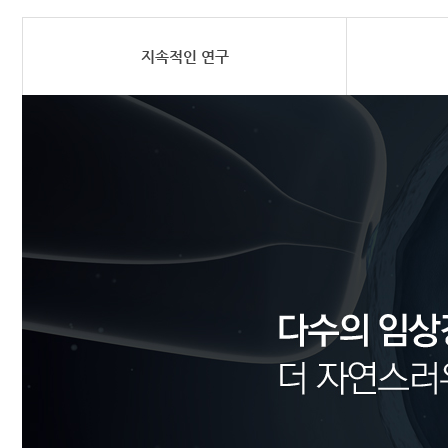
지속적인 연구