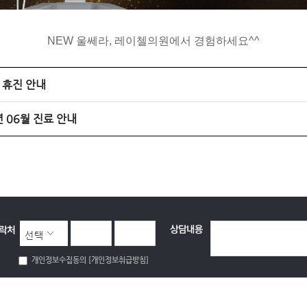
NEW 울쎄라, 레이첼의원에서 경험하세요^^
 휴진 안내
 06월 진료 안내
선택
개인정보수집동의
[개인정보취급방침]