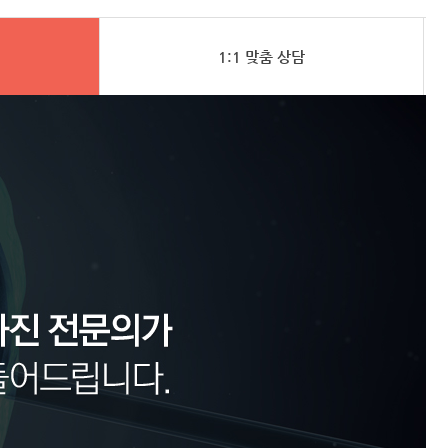
1:1 맞춤 상담