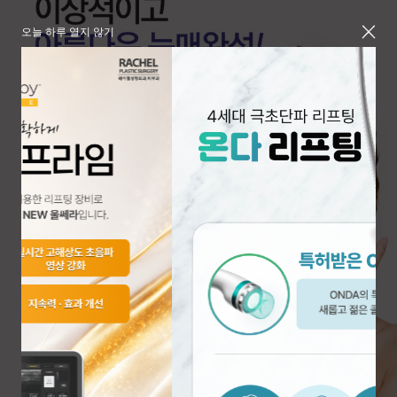
오늘 하루 열지 않기